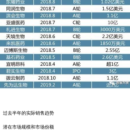
布、过去半年的实际销售趋势
略、潜在市场规模和市场份额