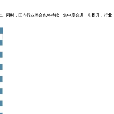
上。同时，国内行业整合也将持续，集中度会进一步提升，行业