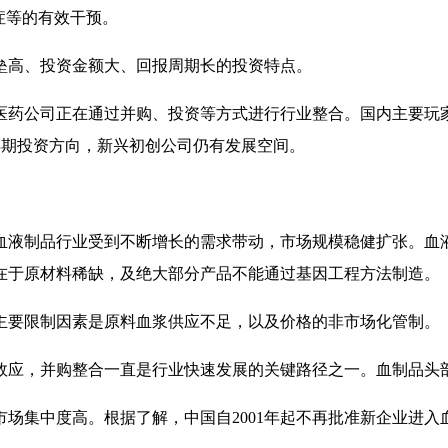
症等的有效干预。
垒高、投资金额大、回报周期长的投资特点。
医药公司正在通过并购、投资等方式进行行业整合。国内主要玩
早期投资方向，新兴初创公司仍有发展空间。
血液制品行业受到不断增长的需求带动，市场规模稳健扩张。血
在于原材料稀缺，及绝大部分产品不能通过基因工程方法制造。
主要限制因素是原料血浆供应不足，以及价格的非市场化管制。
效应，并购整合一直是行业快速发展的关键路径之一。血制品头
场集中度高。根据了解，中国自2001年起不再批准新企业进入