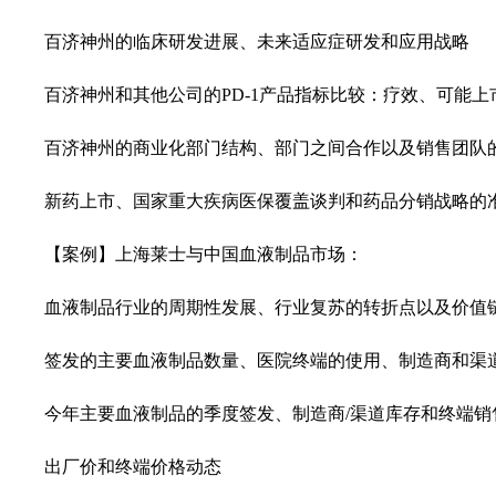
百济神州的临床研发进展、未来适应症研发和应用战略
百济神州和其他公司的PD-1产品指标比较：疗效、可能
百济神州的商业化部门结构、部门之间合作以及销售团队
新药上市、国家重大疾病医保覆盖谈判和药品分销战略的
【案例】上海莱士与中国血液制品市场：
血液制品行业的周期性发展、行业复苏的转折点以及价值
签发的主要血液制品数量、医院终端的使用、制造商和渠
今年主要血液制品的季度签发、制造商/渠道库存和终端销
出厂价和终端价格动态