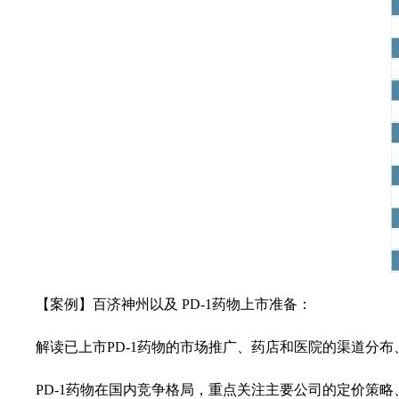
【案例】百济神州以及 PD-1药物上市准备：
解读已上市PD-1药物的市场推广、药店和医院的渠道分
PD-1药物在国内竞争格局，重点关注主要公司的定价策