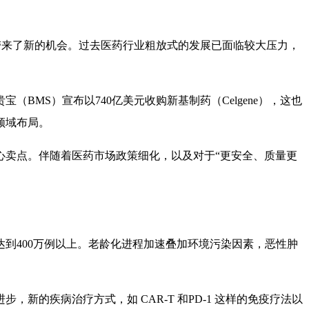
业带来了新的机会。过去医药行业粗放式的发展已面临较大压力，
BMS）宣布以740亿美元收购新基制药（Celgene），这也
领域布局。
心卖点。伴随着医药市场政策细化，以及对于“更安全、质量更
到400万例以上。老龄化进程加速叠加环境污染因素，恶性肿
的疾病治疗方式，如 CAR-T 和PD-1 这样的免疫疗法以