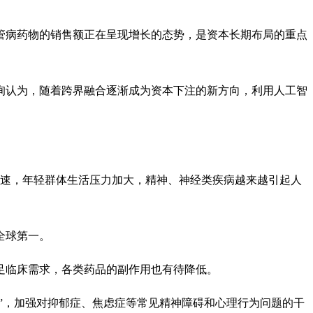
管病药物的销售额正在呈现增长的态势，是资本长期布局的重点
询认为，随着跨界融合逐渐成为资本下注的新方向，利用人工智
加速，年轻群体生活压力加大，精神、神经类疾病越来越引起人
全球第一。
满足临床需求，各类药品的副作用也有待降低。
健康”，加强对抑郁症、焦虑症等常见精神障碍和心理行为问题的干