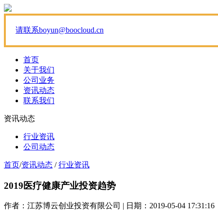
请联系boyun@boocloud.cn
首页
关于我们
公司业务
资讯动态
联系我们
资讯动态
行业资讯
公司动态
首页
/
资讯动态
/
行业资讯
2019医疗健康产业投资趋势
作者：江苏博云创业投资有限公司 | 日期：2019-05-04 17:31:16