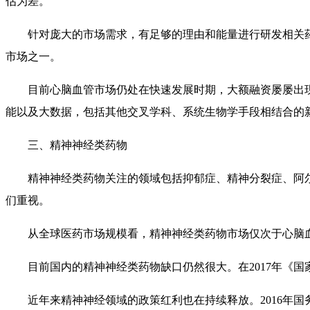
估为差。
针对庞大的市场需求，有足够的理由和能量进行研发相关
市场之一。
目前心脑血管市场仍处在快速发展时期，大额融资屡屡出
能以及大数据，包括其他交叉学科、系统生物学手段相结合的
三、精神神经类药物
精神神经类药物关注的领域包括抑郁症、精神分裂症、阿
们重视。
从全球医药市场规模看，精神神经类药物市场仅次于心脑
目前国内的精神神经类药物缺口仍然很大。在2017年《
近年来精神神经领域的政策红利也在持续释放。2016年国