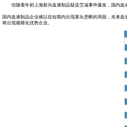
但随着年初上海新兴血液制品疑染艾滋事件爆发，国内血
国内血液制品企业难以在短期内出现寡头垄断的局面，未来血
将出现规模化优势企业。