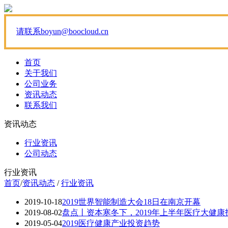
请联系boyun@boocloud.cn
首页
关于我们
公司业务
资讯动态
联系我们
资讯动态
行业资讯
公司动态
行业资讯
首页
/
资讯动态
/
行业资讯
2019-10-18
2019世界智能制造大会18日在南京开幕
2019-08-02
盘点丨资本寒冬下，2019年上半年医疗大健康
2019-05-04
2019医疗健康产业投资趋势